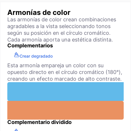
Armonías de color
Las armonías de color crean combinaciones
agradables a la vista seleccionando tonos
según su posición en el círculo cromático.
Cada armonía aporta una estética distinta.
Complementarios
Crear degradado
Esta armonía empareja un color con su
opuesto directo en el círculo cromático (180°),
creando un efecto marcado de alto contraste.
Complementario dividido