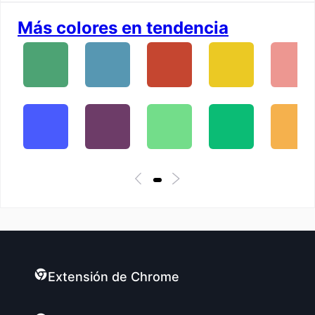
Más colores en tendencia
Extensión de Chrome