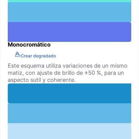
Monocromático
Crear degradado
Este esquema utiliza variaciones de un mismo
matiz, con ajuste de brillo de ±50 %, para un
aspecto sutil y coherente.