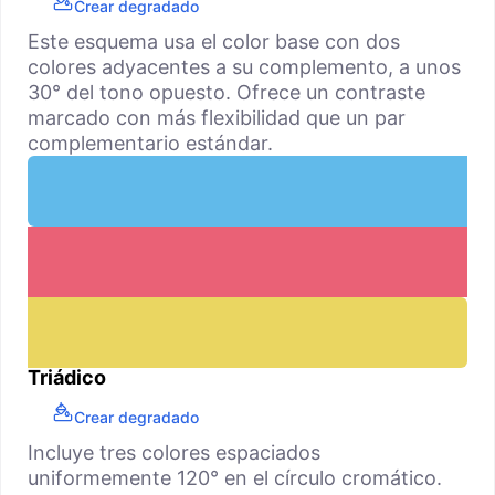
Crear degradado
Este esquema usa el color base con dos
colores adyacentes a su complemento, a unos
30° del tono opuesto. Ofrece un contraste
marcado con más flexibilidad que un par
complementario estándar.
Triádico
Crear degradado
Incluye tres colores espaciados
uniformemente 120° en el círculo cromático.