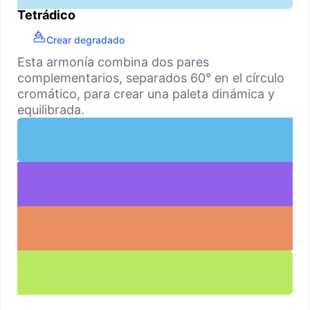
Tetrádico
Crear degradado
Esta armonía combina dos pares
complementarios, separados 60° en el círculo
cromático, para crear una paleta dinámica y
equilibrada.