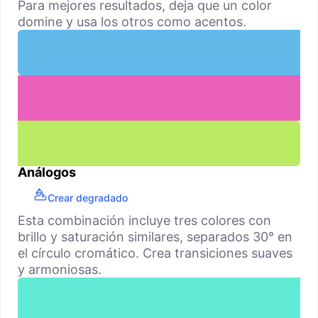
Para mejores resultados, deja que un color
domine y usa los otros como acentos.
Análogos
Crear degradado
Esta combinación incluye tres colores con
brillo y saturación similares, separados 30° en
el círculo cromático. Crea transiciones suaves
y armoniosas.