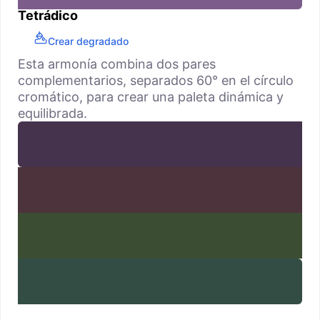
Tetrádico
Crear degradado
Esta armonía combina dos pares
complementarios, separados 60° en el círculo
cromático, para crear una paleta dinámica y
equilibrada.