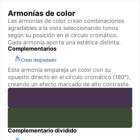
Armonías de color
Las armonías de color crean combinaciones
agradables a la vista seleccionando tonos
según su posición en el círculo cromático.
Cada armonía aporta una estética distinta.
Complementarios
Crear degradado
Esta armonía empareja un color con su
opuesto directo en el círculo cromático (180°),
creando un efecto marcado de alto contraste.
Complementario dividido