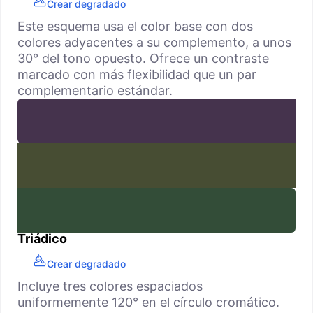
Crear degradado
Este esquema usa el color base con dos
colores adyacentes a su complemento, a unos
30° del tono opuesto. Ofrece un contraste
marcado con más flexibilidad que un par
complementario estándar.
Triádico
Crear degradado
Incluye tres colores espaciados
uniformemente 120° en el círculo cromático.