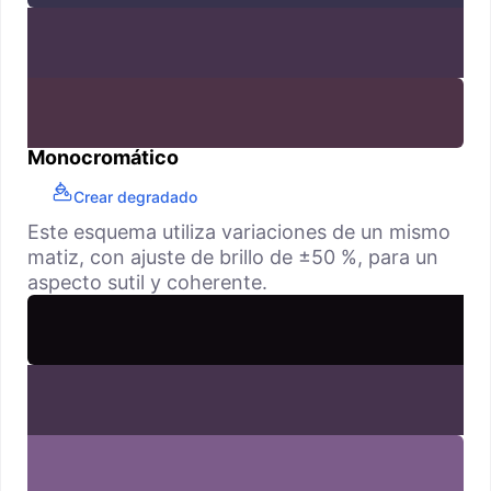
Monocromático
Crear degradado
Este esquema utiliza variaciones de un mismo
matiz, con ajuste de brillo de ±50 %, para un
aspecto sutil y coherente.