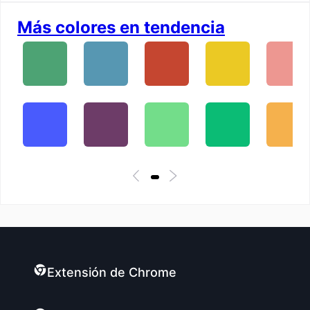
Más colores en tendencia
Extensión de Chrome