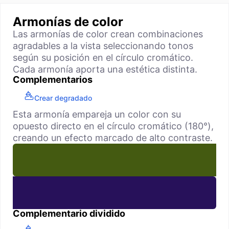
Armonías de color
Las armonías de color crean combinaciones
agradables a la vista seleccionando tonos
según su posición en el círculo cromático.
Cada armonía aporta una estética distinta.
Complementarios
Crear degradado
Esta armonía empareja un color con su
opuesto directo en el círculo cromático (180°),
creando un efecto marcado de alto contraste.
Complementario dividido