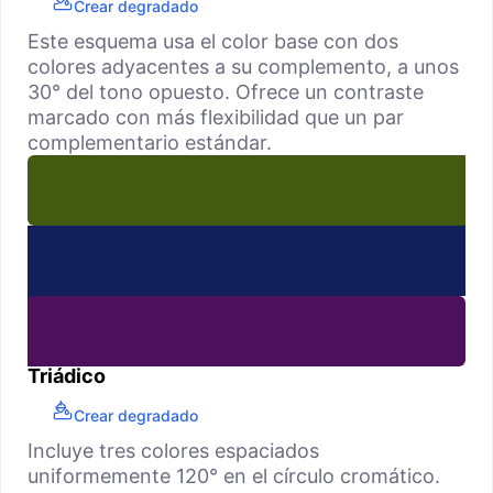
Crear degradado
Este esquema usa el color base con dos
colores adyacentes a su complemento, a unos
30° del tono opuesto. Ofrece un contraste
marcado con más flexibilidad que un par
complementario estándar.
Triádico
Crear degradado
Incluye tres colores espaciados
uniformemente 120° en el círculo cromático.