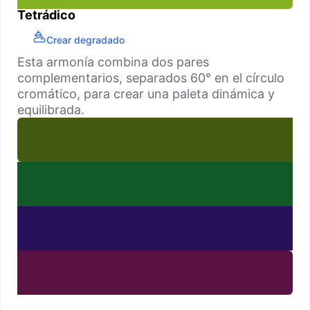
Tetrádico
Crear degradado
Esta armonía combina dos pares
complementarios, separados 60° en el círculo
cromático, para crear una paleta dinámica y
equilibrada.