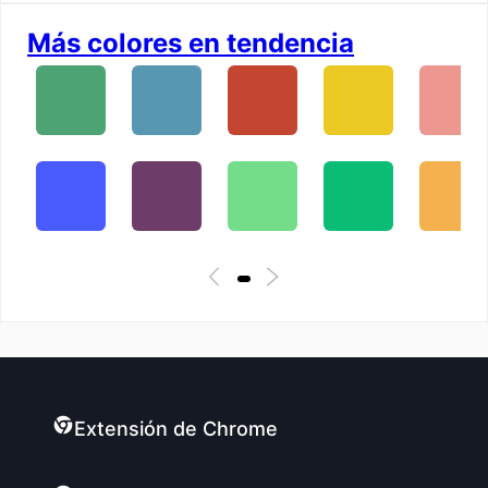
Más colores en tendencia
Extensión de Chrome