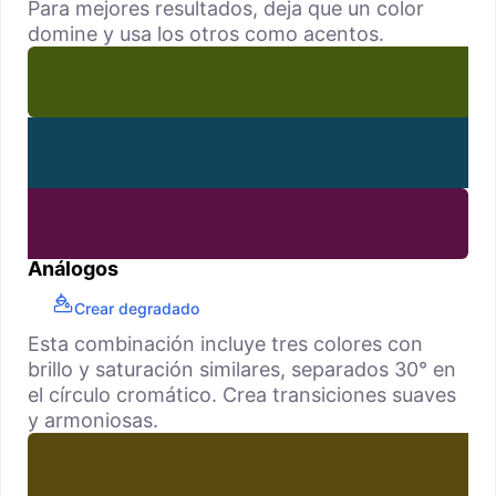
Para mejores resultados, deja que un color
domine y usa los otros como acentos.
Análogos
Crear degradado
Esta combinación incluye tres colores con
brillo y saturación similares, separados 30° en
el círculo cromático. Crea transiciones suaves
y armoniosas.