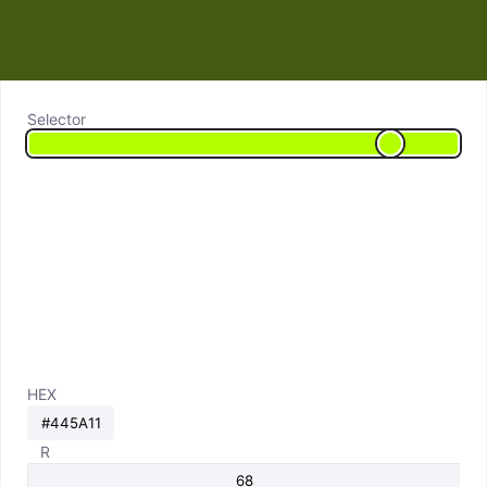
Selector
HEX
R