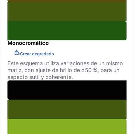
Monocromático
Crear degradado
Este esquema utiliza variaciones de un mismo
matiz, con ajuste de brillo de ±50 %, para un
aspecto sutil y coherente.