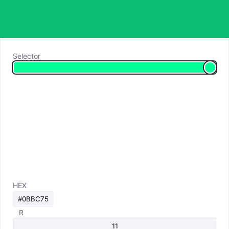
Selector
HEX
R