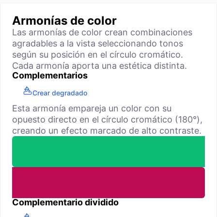
Armonías de color
Las armonías de color crean combinaciones
agradables a la vista seleccionando tonos
según su posición en el círculo cromático.
Cada armonía aporta una estética distinta.
Complementarios
Crear degradado
Esta armonía empareja un color con su
opuesto directo en el círculo cromático (180°),
creando un efecto marcado de alto contraste.
Complementario dividido