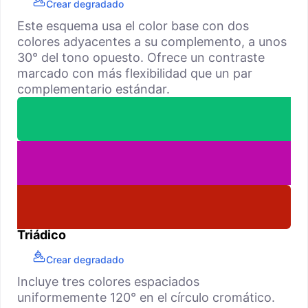
Crear degradado
Este esquema usa el color base con dos
colores adyacentes a su complemento, a unos
30° del tono opuesto. Ofrece un contraste
marcado con más flexibilidad que un par
complementario estándar.
Triádico
Crear degradado
Incluye tres colores espaciados
uniformemente 120° en el círculo cromático.