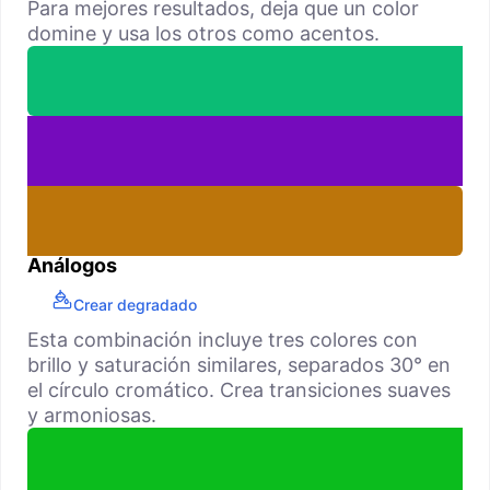
Para mejores resultados, deja que un color
domine y usa los otros como acentos.
Análogos
Crear degradado
Esta combinación incluye tres colores con
brillo y saturación similares, separados 30° en
el círculo cromático. Crea transiciones suaves
y armoniosas.