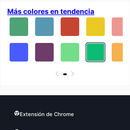
Más colores en tendencia
Extensión de Chrome