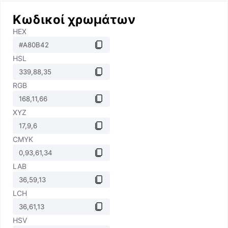
Κωδικοί χρωμάτων
HEX
HSL
RGB
XYZ
CMYK
LAB
LCH
HSV