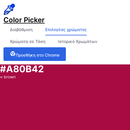
Color Picker
Διαβάθμιση
Επιλογέας χρώματος
Χρώματα σε Τάση
Ιστορικό Χρωμάτων
Προσθήκη στο Chrome
#A80B42
≈
brown