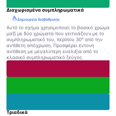
Διαχωρισμένα συμπληρωματικά
Δημιουργία διαβάθμισης
Αυτό το σχήμα χρησιμοποιεί το βασικό χρώμα
μαζί με δύο χρώματα που γειτνιάζουν με το
συμπληρωματικό του, περίπου 30° από την
αντίθετη απόχρωση. Προσφέρει έντονη
αντίθεση με μεγαλύτερη ευελιξία από το
κλασικό συμπληρωματικό ζεύγος.
Τριαδικά