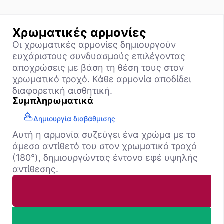
Χρωματικές αρμονίες
Οι χρωματικές αρμονίες δημιουργούν
ευχάριστους συνδυασμούς επιλέγοντας
αποχρώσεις με βάση τη θέση τους στον
χρωματικό τροχό. Κάθε αρμονία αποδίδει
διαφορετική αισθητική.
Συμπληρωματικά
Δημιουργία διαβάθμισης
Αυτή η αρμονία συζεύγει ένα χρώμα με το
άμεσο αντίθετό του στον χρωματικό τροχό
(180°), δημιουργώντας έντονο εφέ υψηλής
αντίθεσης.