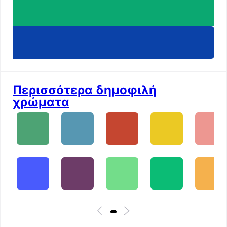
Περισσότερα δημοφιλή
χρώματα