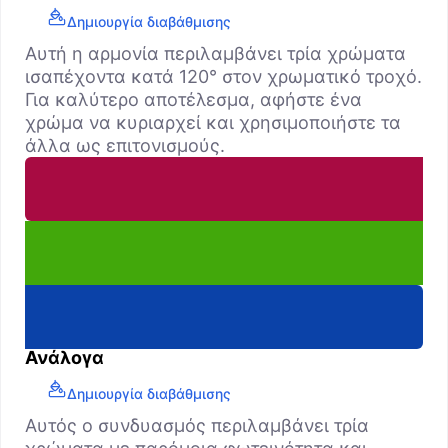
Δημιουργία διαβάθμισης
Αυτή η αρμονία περιλαμβάνει τρία χρώματα
ισαπέχοντα κατά 120° στον χρωματικό τροχό.
Για καλύτερο αποτέλεσμα, αφήστε ένα
χρώμα να κυριαρχεί και χρησιμοποιήστε τα
άλλα ως επιτονισμούς.
Ανάλογα
Δημιουργία διαβάθμισης
Αυτός ο συνδυασμός περιλαμβάνει τρία