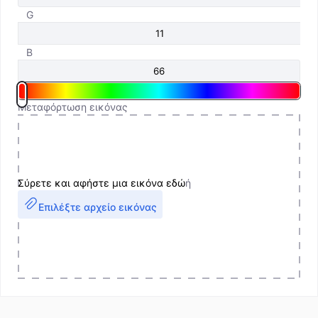
G
B
Μεταφόρτωση εικόνας
Σύρετε και αφήστε μια εικόνα εδώ
ή
Επιλέξτε αρχείο εικόνας