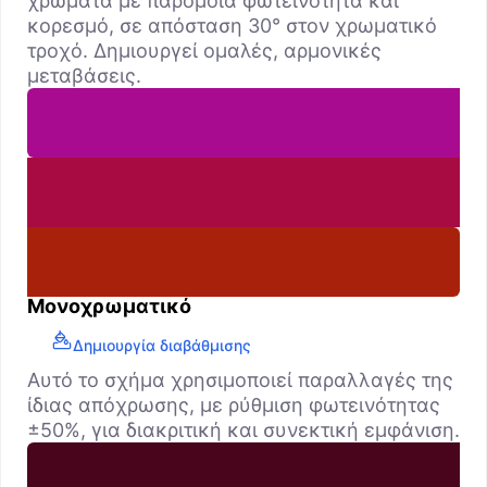
χρώματα με παρόμοια φωτεινότητα και
κορεσμό, σε απόσταση 30° στον χρωματικό
τροχό. Δημιουργεί ομαλές, αρμονικές
μεταβάσεις.
Μονοχρωματικό
Δημιουργία διαβάθμισης
Αυτό το σχήμα χρησιμοποιεί παραλλαγές της
ίδιας απόχρωσης, με ρύθμιση φωτεινότητας
±50%, για διακριτική και συνεκτική εμφάνιση.