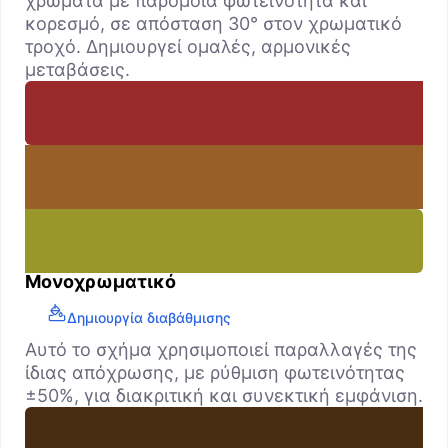
χρώματα με παρόμοια φωτεινότητα και
κορεσμό, σε απόσταση 30° στον χρωματικό
τροχό. Δημιουργεί ομαλές, αρμονικές
μεταβάσεις.
Μονοχρωματικό
Δημιουργία διαβάθμισης
Αυτό το σχήμα χρησιμοποιεί παραλλαγές της
ίδιας απόχρωσης, με ρύθμιση φωτεινότητας
±50%, για διακριτική και συνεκτική εμφάνιση.