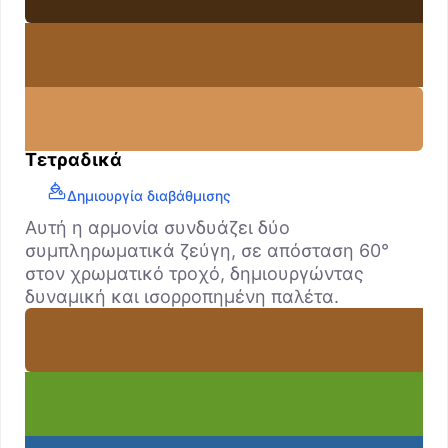
Τετραδικά
Δημιουργία διαβάθμισης
Αυτή η αρμονία συνδυάζει δύο
συμπληρωματικά ζεύγη, σε απόσταση 60°
στον χρωματικό τροχό, δημιουργώντας
δυναμική και ισορροπημένη παλέτα.