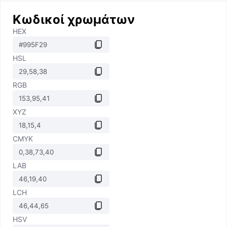
Κωδικοί χρωμάτων
HEX
HSL
RGB
XYZ
CMYK
LAB
LCH
HSV