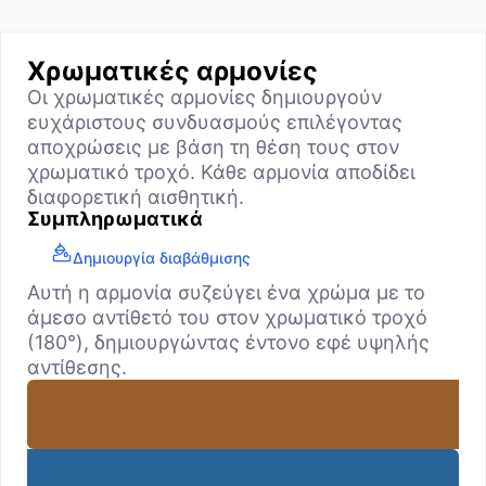
Χρωματικές αρμονίες
Οι χρωματικές αρμονίες δημιουργούν
ευχάριστους συνδυασμούς επιλέγοντας
αποχρώσεις με βάση τη θέση τους στον
χρωματικό τροχό. Κάθε αρμονία αποδίδει
διαφορετική αισθητική.
Συμπληρωματικά
Δημιουργία διαβάθμισης
Αυτή η αρμονία συζεύγει ένα χρώμα με το
άμεσο αντίθετό του στον χρωματικό τροχό
(180°), δημιουργώντας έντονο εφέ υψηλής
αντίθεσης.