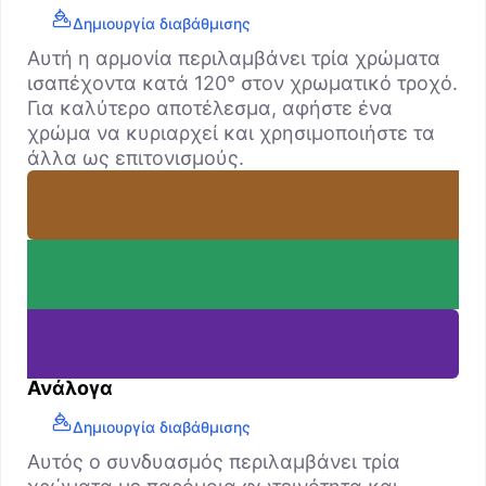
Δημιουργία διαβάθμισης
Αυτή η αρμονία περιλαμβάνει τρία χρώματα
ισαπέχοντα κατά 120° στον χρωματικό τροχό.
Για καλύτερο αποτέλεσμα, αφήστε ένα
χρώμα να κυριαρχεί και χρησιμοποιήστε τα
άλλα ως επιτονισμούς.
Ανάλογα
Δημιουργία διαβάθμισης
Αυτός ο συνδυασμός περιλαμβάνει τρία