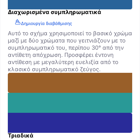
Διαχωρισμένα συμπληρωματικά
Δημιουργία διαβάθμισης
Αυτό το σχήμα χρησιμοποιεί το βασικό χρώμα
μαζί με δύο χρώματα που γειτνιάζουν με το
συμπληρωματικό του, περίπου 30° από την
αντίθετη απόχρωση. Προσφέρει έντονη
αντίθεση με μεγαλύτερη ευελιξία από το
κλασικό συμπληρωματικό ζεύγος.
Τριαδικά