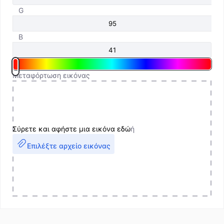
G
B
Μεταφόρτωση εικόνας
Σύρετε και αφήστε μια εικόνα εδώ
ή
Επιλέξτε αρχείο εικόνας