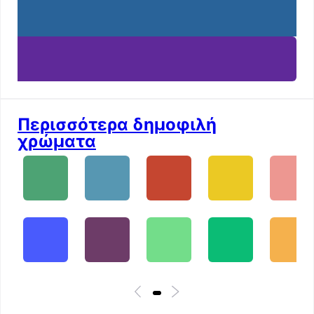
Περισσότερα δημοφιλή
χρώματα