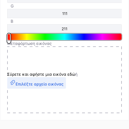
G
B
Μεταφόρτωση εικόνας
Σύρετε και αφήστε μια εικόνα εδώ
ή
Επιλέξτε αρχείο εικόνας