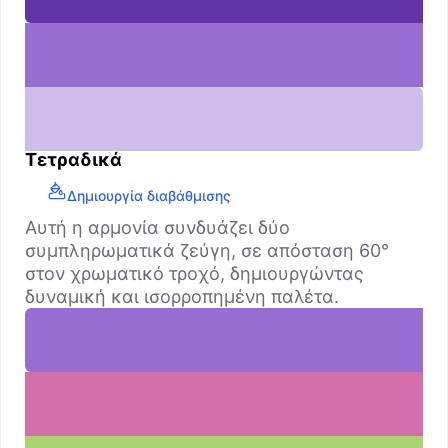
Τετραδικά
Δημιουργία διαβάθμισης
Αυτή η αρμονία συνδυάζει δύο
συμπληρωματικά ζεύγη, σε απόσταση 60°
στον χρωματικό τροχό, δημιουργώντας
δυναμική και ισορροπημένη παλέτα.