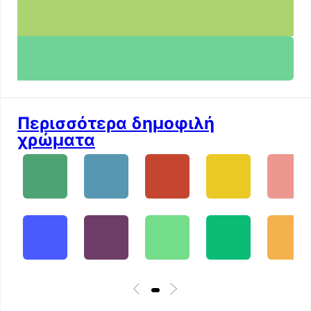
Περισσότερα δημοφιλή
χρώματα