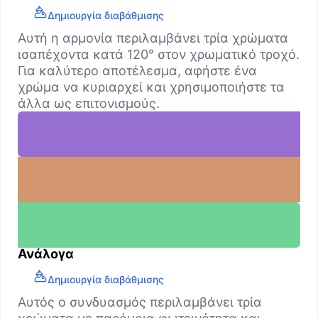
Δημιουργία διαβάθμισης
Αυτή η αρμονία περιλαμβάνει τρία χρώματα
ισαπέχοντα κατά 120° στον χρωματικό τροχό.
Για καλύτερο αποτέλεσμα, αφήστε ένα
χρώμα να κυριαρχεί και χρησιμοποιήστε τα
άλλα ως επιτονισμούς.
Ανάλογα
Δημιουργία διαβάθμισης
Αυτός ο συνδυασμός περιλαμβάνει τρία