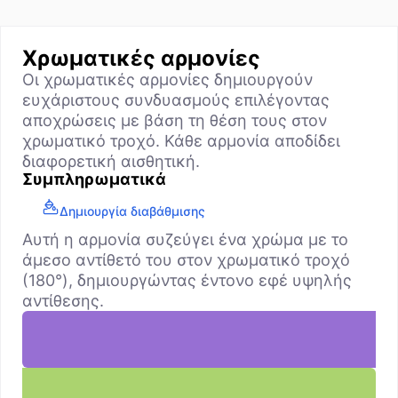
Χρωματικές αρμονίες
Οι χρωματικές αρμονίες δημιουργούν
ευχάριστους συνδυασμούς επιλέγοντας
αποχρώσεις με βάση τη θέση τους στον
χρωματικό τροχό. Κάθε αρμονία αποδίδει
διαφορετική αισθητική.
Συμπληρωματικά
Δημιουργία διαβάθμισης
Αυτή η αρμονία συζεύγει ένα χρώμα με το
άμεσο αντίθετό του στον χρωματικό τροχό
(180°), δημιουργώντας έντονο εφέ υψηλής
αντίθεσης.