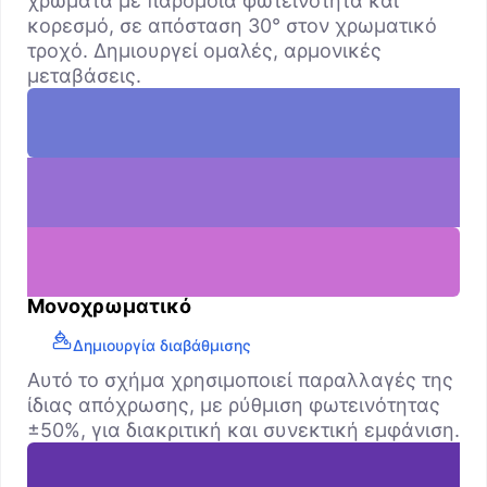
χρώματα με παρόμοια φωτεινότητα και
κορεσμό, σε απόσταση 30° στον χρωματικό
τροχό. Δημιουργεί ομαλές, αρμονικές
μεταβάσεις.
Μονοχρωματικό
Δημιουργία διαβάθμισης
Αυτό το σχήμα χρησιμοποιεί παραλλαγές της
ίδιας απόχρωσης, με ρύθμιση φωτεινότητας
±50%, για διακριτική και συνεκτική εμφάνιση.