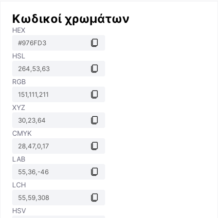
Κωδικοί χρωμάτων
HEX
HSL
RGB
XYZ
CMYK
LAB
LCH
HSV