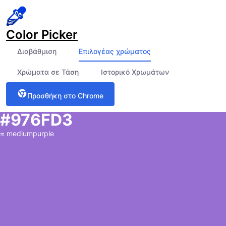
Color Picker
Διαβάθμιση
Επιλογέας χρώματος
Χρώματα σε Τάση
Ιστορικό Χρωμάτων
Προσθήκη στο Chrome
#976FD3
≈
mediumpurple