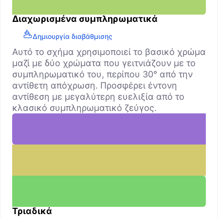
Διαχωρισμένα συμπληρωματικά
Δημιουργία διαβάθμισης
Αυτό το σχήμα χρησιμοποιεί το βασικό χρώμα
μαζί με δύο χρώματα που γειτνιάζουν με το
συμπληρωματικό του, περίπου 30° από την
αντίθετη απόχρωση. Προσφέρει έντονη
αντίθεση με μεγαλύτερη ευελιξία από το
κλασικό συμπληρωματικό ζεύγος.
Τριαδικά