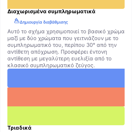
Διαχωρισμένα συμπληρωματικά
Δημιουργία διαβάθμισης
Αυτό το σχήμα χρησιμοποιεί το βασικό χρώμα
μαζί με δύο χρώματα που γειτνιάζουν με το
συμπληρωματικό του, περίπου 30° από την
αντίθετη απόχρωση. Προσφέρει έντονη
αντίθεση με μεγαλύτερη ευελιξία από το
κλασικό συμπληρωματικό ζεύγος.
Τριαδικά