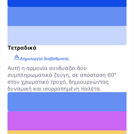
Τετραδικά
Δημιουργία διαβάθμισης
Αυτή η αρμονία συνδυάζει δύο
συμπληρωματικά ζεύγη, σε απόσταση 60°
στον χρωματικό τροχό, δημιουργώντας
δυναμική και ισορροπημένη παλέτα.