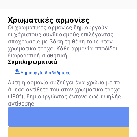
Χρωματικές αρμονίες
Οι χρωματικές αρμονίες δημιουργούν
ευχάριστους συνδυασμούς επιλέγοντας
αποχρώσεις με βάση τη θέση τους στον
χρωματικό τροχό. Κάθε αρμονία αποδίδει
διαφορετική αισθητική.
Συμπληρωματικά
Δημιουργία διαβάθμισης
Αυτή η αρμονία συζεύγει ένα χρώμα με το
άμεσο αντίθετό του στον χρωματικό τροχό
(180°), δημιουργώντας έντονο εφέ υψηλής
αντίθεσης.