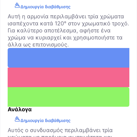
Δημιουργία διαβάθμισης
Αυτή η αρμονία περιλαμβάνει τρία χρώματα
ισαπέχοντα κατά 120° στον χρωματικό τροχό.
Για καλύτερο αποτέλεσμα, αφήστε ένα
χρώμα να κυριαρχεί και χρησιμοποιήστε τα
άλλα ως επιτονισμούς.
Ανάλογα
Δημιουργία διαβάθμισης
Αυτός ο συνδυασμός περιλαμβάνει τρία