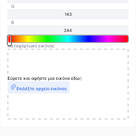
G
B
Μεταφόρτωση εικόνας
Σύρετε και αφήστε μια εικόνα εδώ
ή
Επιλέξτε αρχείο εικόνας