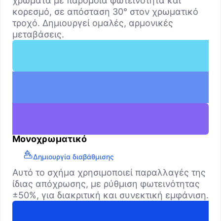
χρώματα με παρόμοια φωτεινότητα και
κορεσμό, σε απόσταση 30° στον χρωματικό
τροχό. Δημιουργεί ομαλές, αρμονικές
μεταβάσεις.
Μονοχρωματικό
Δημιουργία διαβάθμισης
Αυτό το σχήμα χρησιμοποιεί παραλλαγές της
ίδιας απόχρωσης, με ρύθμιση φωτεινότητας
±50%, για διακριτική και συνεκτική εμφάνιση.