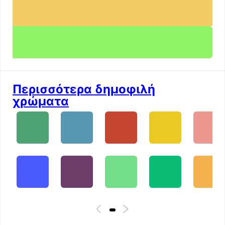
Περισσότερα δημοφιλή
χρώματα