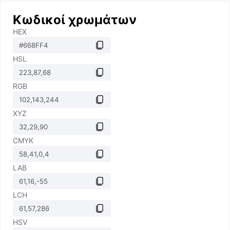
Κωδικοί χρωμάτων
HEX
HSL
RGB
XYZ
CMYK
LAB
LCH
HSV