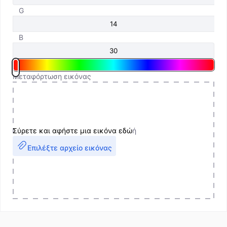
G
B
Μεταφόρτωση εικόνας
Σύρετε και αφήστε μια εικόνα εδώ
ή
Επιλέξτε αρχείο εικόνας