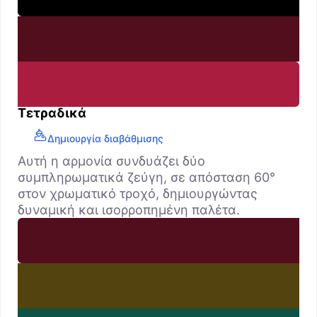
Τετραδικά
Δημιουργία διαβάθμισης
Αυτή η αρμονία συνδυάζει δύο
συμπληρωματικά ζεύγη, σε απόσταση 60°
στον χρωματικό τροχό, δημιουργώντας
δυναμική και ισορροπημένη παλέτα.