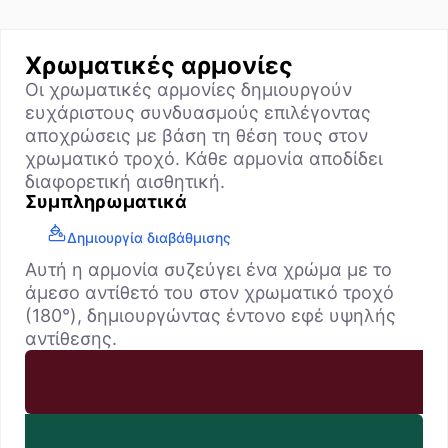
Χρωματικές αρμονίες
Οι χρωματικές αρμονίες δημιουργούν
ευχάριστους συνδυασμούς επιλέγοντας
αποχρώσεις με βάση τη θέση τους στον
χρωματικό τροχό. Κάθε αρμονία αποδίδει
διαφορετική αισθητική.
Συμπληρωματικά
Δημιουργία διαβάθμισης
Αυτή η αρμονία συζεύγει ένα χρώμα με το
άμεσο αντίθετό του στον χρωματικό τροχό
(180°), δημιουργώντας έντονο εφέ υψηλής
αντίθεσης.