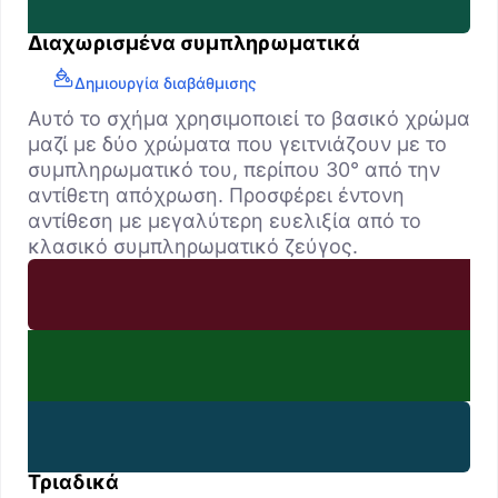
Διαχωρισμένα συμπληρωματικά
Δημιουργία διαβάθμισης
Αυτό το σχήμα χρησιμοποιεί το βασικό χρώμα
μαζί με δύο χρώματα που γειτνιάζουν με το
συμπληρωματικό του, περίπου 30° από την
αντίθετη απόχρωση. Προσφέρει έντονη
αντίθεση με μεγαλύτερη ευελιξία από το
κλασικό συμπληρωματικό ζεύγος.
Τριαδικά