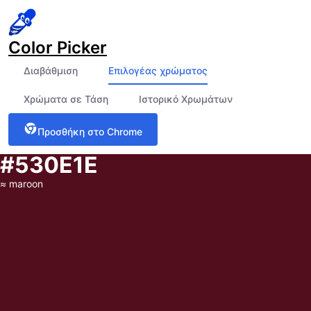
Color Picker
Διαβάθμιση
Επιλογέας χρώματος
Χρώματα σε Τάση
Ιστορικό Χρωμάτων
Προσθήκη στο Chrome
#530E1E
≈
maroon