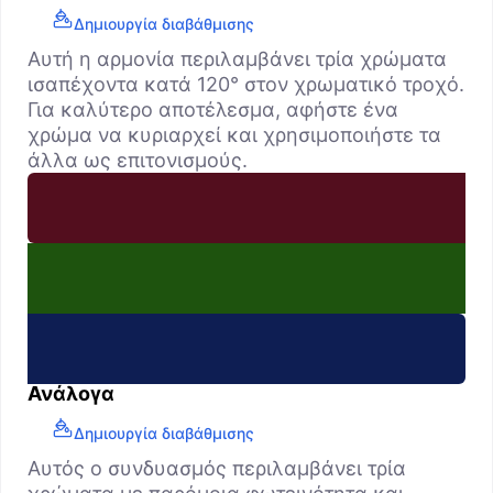
Δημιουργία διαβάθμισης
Αυτή η αρμονία περιλαμβάνει τρία χρώματα
ισαπέχοντα κατά 120° στον χρωματικό τροχό.
Για καλύτερο αποτέλεσμα, αφήστε ένα
χρώμα να κυριαρχεί και χρησιμοποιήστε τα
άλλα ως επιτονισμούς.
Ανάλογα
Δημιουργία διαβάθμισης
Αυτός ο συνδυασμός περιλαμβάνει τρία