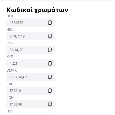
Κωδικοί χρωμάτων
HEX
HSL
RGB
XYZ
CMYK
LAB
LCH
HSV