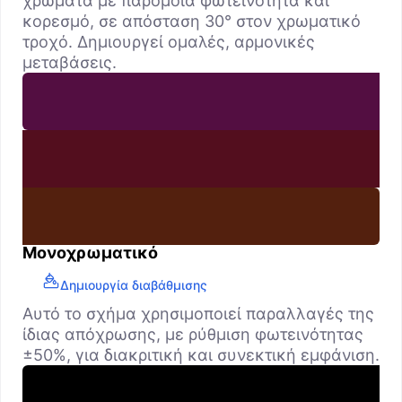
χρώματα με παρόμοια φωτεινότητα και
κορεσμό, σε απόσταση 30° στον χρωματικό
τροχό. Δημιουργεί ομαλές, αρμονικές
μεταβάσεις.
Μονοχρωματικό
Δημιουργία διαβάθμισης
Αυτό το σχήμα χρησιμοποιεί παραλλαγές της
ίδιας απόχρωσης, με ρύθμιση φωτεινότητας
±50%, για διακριτική και συνεκτική εμφάνιση.