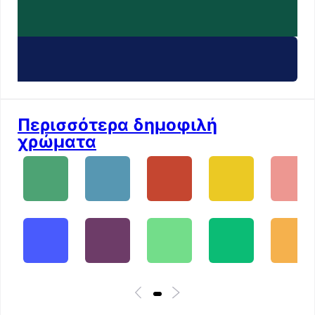
Περισσότερα δημοφιλή
χρώματα