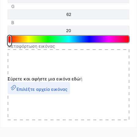
G
B
Μεταφόρτωση εικόνας
Σύρετε και αφήστε μια εικόνα εδώ
ή
Επιλέξτε αρχείο εικόνας