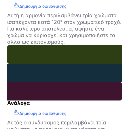
Δημιουργία διαβάθμισης
Αυτή η αρμονία περιλαμβάνει τρία χρώματα
ισαπέχοντα κατά 120° στον χρωματικό τροχό.
Για καλύτερο αποτέλεσμα, αφήστε ένα
χρώμα να κυριαρχεί και χρησιμοποιήστε τα
άλλα ως επιτονισμούς.
Ανάλογα
Δημιουργία διαβάθμισης
Αυτός ο συνδυασμός περιλαμβάνει τρία