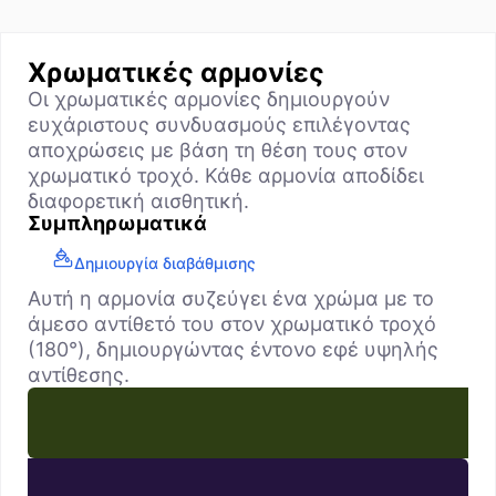
Χρωματικές αρμονίες
Οι χρωματικές αρμονίες δημιουργούν
ευχάριστους συνδυασμούς επιλέγοντας
αποχρώσεις με βάση τη θέση τους στον
χρωματικό τροχό. Κάθε αρμονία αποδίδει
διαφορετική αισθητική.
Συμπληρωματικά
Δημιουργία διαβάθμισης
Αυτή η αρμονία συζεύγει ένα χρώμα με το
άμεσο αντίθετό του στον χρωματικό τροχό
(180°), δημιουργώντας έντονο εφέ υψηλής
αντίθεσης.