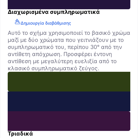
Διαχωρισμένα συμπληρωματικά
Δημιουργία διαβάθμισης
Αυτό το σχήμα χρησιμοποιεί το βασικό χρώμα
μαζί με δύο χρώματα που γειτνιάζουν με το
συμπληρωματικό του, περίπου 30° από την
αντίθετη απόχρωση. Προσφέρει έντονη
αντίθεση με μεγαλύτερη ευελιξία από το
κλασικό συμπληρωματικό ζεύγος.
Τριαδικά