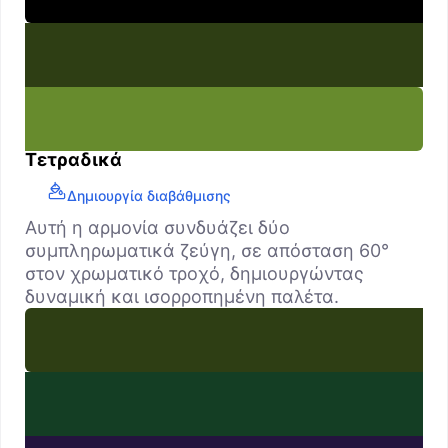
Τετραδικά
Δημιουργία διαβάθμισης
Αυτή η αρμονία συνδυάζει δύο
συμπληρωματικά ζεύγη, σε απόσταση 60°
στον χρωματικό τροχό, δημιουργώντας
δυναμική και ισορροπημένη παλέτα.