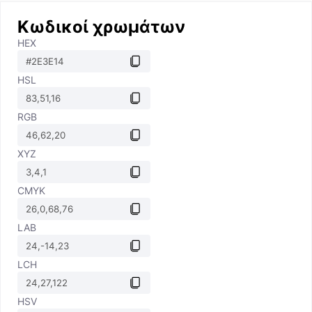
Κωδικοί χρωμάτων
HEX
HSL
RGB
XYZ
CMYK
LAB
LCH
HSV