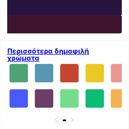
Περισσότερα δημοφιλή
χρώματα