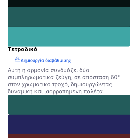
Τετραδικά
Δημιουργία διαβάθμισης
Αυτή η αρμονία συνδυάζει δύο
συμπληρωματικά ζεύγη, σε απόσταση 60°
στον χρωματικό τροχό, δημιουργώντας
δυναμική και ισορροπημένη παλέτα.