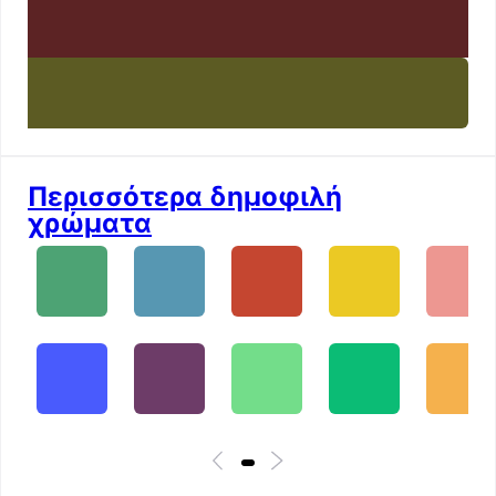
Περισσότερα δημοφιλή
χρώματα