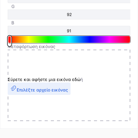
G
B
Μεταφόρτωση εικόνας
Σύρετε και αφήστε μια εικόνα εδώ
ή
Επιλέξτε αρχείο εικόνας