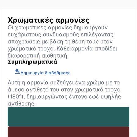
Χρωματικές αρμονίες
Οι χρωματικές αρμονίες δημιουργούν
ευχάριστους συνδυασμούς επιλέγοντας
αποχρώσεις με βάση τη θέση τους στον
χρωματικό τροχό. Κάθε αρμονία αποδίδει
διαφορετική αισθητική.
Συμπληρωματικά
Δημιουργία διαβάθμισης
Αυτή η αρμονία συζεύγει ένα χρώμα με το
άμεσο αντίθετό του στον χρωματικό τροχό
(180°), δημιουργώντας έντονο εφέ υψηλής
αντίθεσης.