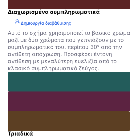
Διαχωρισμένα συμπληρωματικά
Δημιουργία διαβάθμισης
Αυτό το σχήμα χρησιμοποιεί το βασικό χρώμα
μαζί με δύο χρώματα που γειτνιάζουν με το
συμπληρωματικό του, περίπου 30° από την
αντίθετη απόχρωση. Προσφέρει έντονη
αντίθεση με μεγαλύτερη ευελιξία από το
κλασικό συμπληρωματικό ζεύγος.
Τριαδικά