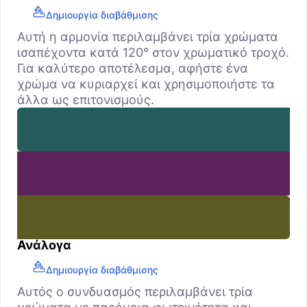
Δημιουργία διαβάθμισης
Αυτή η αρμονία περιλαμβάνει τρία χρώματα
ισαπέχοντα κατά 120° στον χρωματικό τροχό.
Για καλύτερο αποτέλεσμα, αφήστε ένα
χρώμα να κυριαρχεί και χρησιμοποιήστε τα
άλλα ως επιτονισμούς.
Ανάλογα
Δημιουργία διαβάθμισης
Αυτός ο συνδυασμός περιλαμβάνει τρία