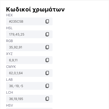
Κωδικοί χρωμάτων
HEX
HSL
RGB
XYZ
CMYK
LAB
LCH
HSV