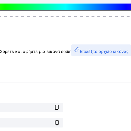
Σύρετε και αφήστε μια εικόνα εδώ
ή
Επιλέξτε αρχείο εικόνας