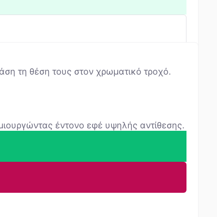
ση τη θέση τους στον χρωματικό τροχό.
ημιουργώντας έντονο εφέ υψηλής αντίθεσης.