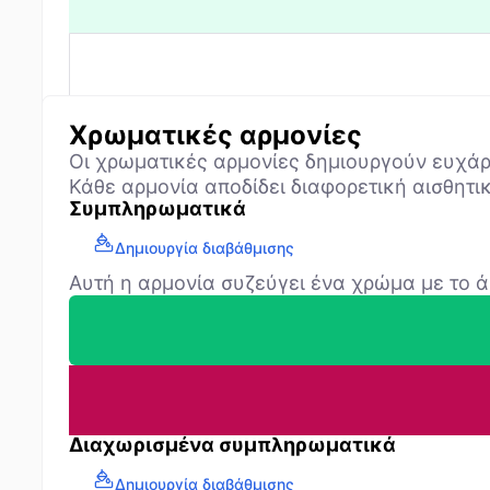
Χρωματικές αρμονίες
Οι χρωματικές αρμονίες δημιουργούν ευχάρ
Κάθε αρμονία αποδίδει διαφορετική αισθητικ
Συμπληρωματικά
Δημιουργία διαβάθμισης
Αυτή η αρμονία συζεύγει ένα χρώμα με το ά
Διαχωρισμένα συμπληρωματικά
Δημιουργία διαβάθμισης