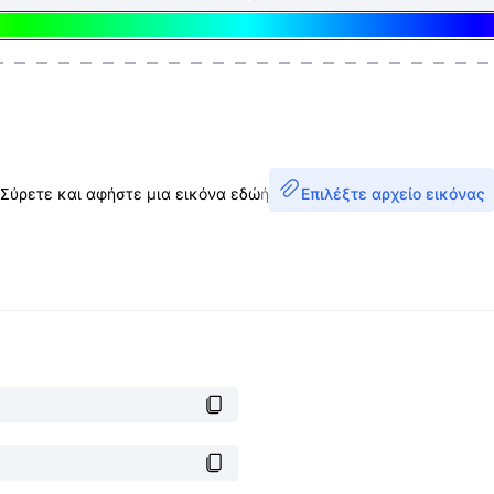
Σύρετε και αφήστε μια εικόνα εδώ
ή
Επιλέξτε αρχείο εικόνας