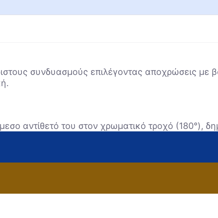
ιστους συνδυασμούς επιλέγοντας αποχρώσεις με βά
ή.
μεσο αντίθετό του στον χρωματικό τροχό (180°), δ