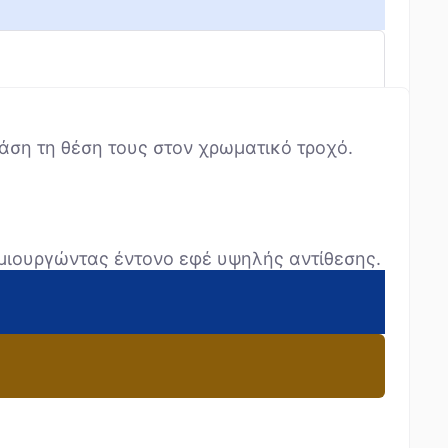
ση τη θέση τους στον χρωματικό τροχό.
ημιουργώντας έντονο εφέ υψηλής αντίθεσης.