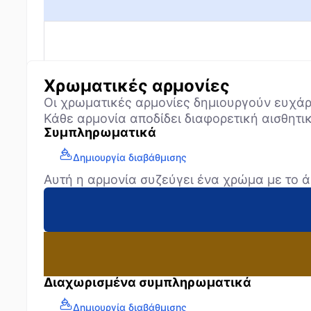
Χρωματικές αρμονίες
Οι χρωματικές αρμονίες δημιουργούν ευχάρ
Κάθε αρμονία αποδίδει διαφορετική αισθητικ
Συμπληρωματικά
Δημιουργία διαβάθμισης
Αυτή η αρμονία συζεύγει ένα χρώμα με το ά
Διαχωρισμένα συμπληρωματικά
Δημιουργία διαβάθμισης