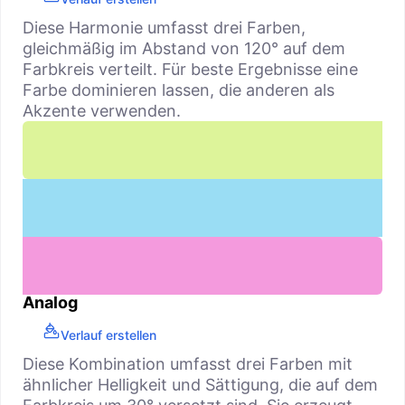
Diese Harmonie umfasst drei Farben,
gleichmäßig im Abstand von 120° auf dem
Farbkreis verteilt. Für beste Ergebnisse eine
Farbe dominieren lassen, die anderen als
Akzente verwenden.
Analog
Verlauf erstellen
Diese Kombination umfasst drei Farben mit
ähnlicher Helligkeit und Sättigung, die auf dem