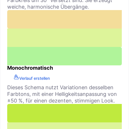
Farbkreis um 30° versetzt sind. Sie erzeugt
weiche, harmonische Übergänge.
Monochromatisch
Verlauf erstellen
Dieses Schema nutzt Variationen desselben
Farbtons, mit einer Helligkeitsanpassung von
±50 %, für einen dezenten, stimmigen Look.