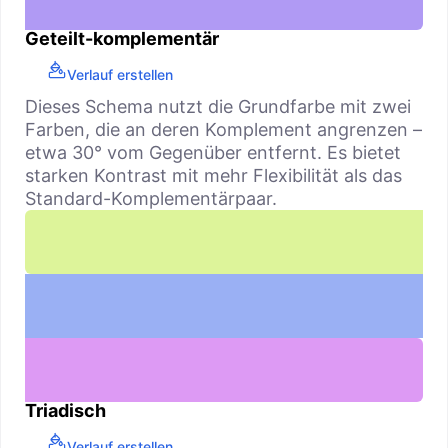
Geteilt-komplementär
Verlauf erstellen
Dieses Schema nutzt die Grundfarbe mit zwei
Farben, die an deren Komplement angrenzen –
etwa 30° vom Gegenüber entfernt. Es bietet
starken Kontrast mit mehr Flexibilität als das
Standard-Komplementärpaar.
Triadisch
Verlauf erstellen