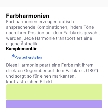
Farbharmonien
Farbharmonien erzeugen optisch
ansprechende Kombinationen, indem Töne
nach ihrer Position auf dem Farbkreis gewählt
werden. Jede Harmonie transportiert eine
eigene Ästhetik.
Komplementär
Verlauf erstellen
Diese Harmonie paart eine Farbe mit ihrem
direkten Gegenüber auf dem Farbkreis (180°)
und sorgt so für einen markanten,
kontrastreichen Effekt.