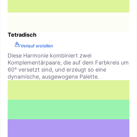
Tetradisch
Verlauf erstellen
Diese Harmonie kombiniert zwei
Komplementärpaare, die auf dem Farbkreis um
60° versetzt sind, und erzeugt so eine
dynamische, ausgewogene Palette.