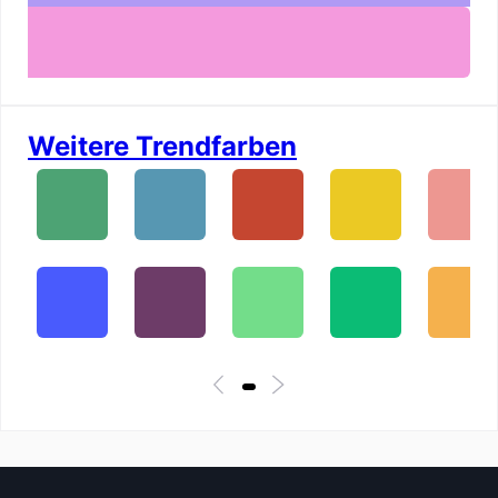
Weitere Trendfarben