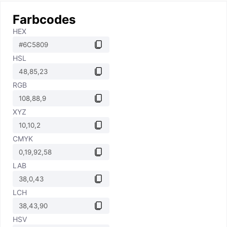
Farbcodes
HEX
HSL
RGB
XYZ
CMYK
LAB
LCH
HSV