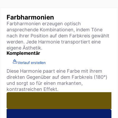
Farbharmonien
Farbharmonien erzeugen optisch
ansprechende Kombinationen, indem Töne
nach ihrer Position auf dem Farbkreis gewählt
werden. Jede Harmonie transportiert eine
eigene Ästhetik.
Komplementär
Verlauf erstellen
Diese Harmonie paart eine Farbe mit ihrem
direkten Gegenüber auf dem Farbkreis (180°)
und sorgt so für einen markanten,
kontrastreichen Effekt.