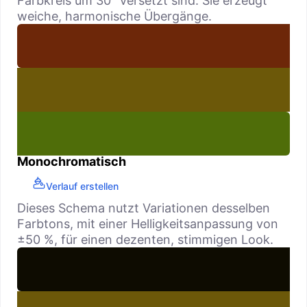
Farbkreis um 30° versetzt sind. Sie erzeugt
weiche, harmonische Übergänge.
Monochromatisch
Verlauf erstellen
Dieses Schema nutzt Variationen desselben
Farbtons, mit einer Helligkeitsanpassung von
±50 %, für einen dezenten, stimmigen Look.