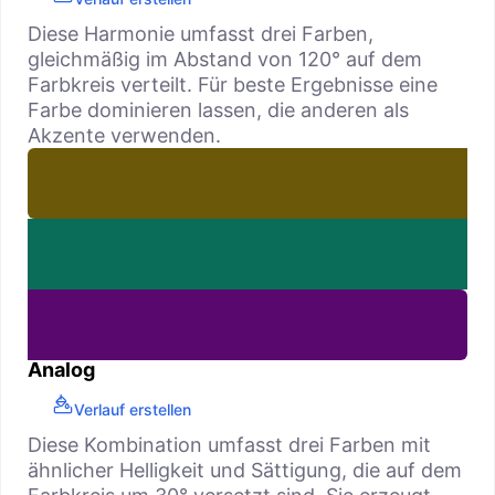
Diese Harmonie umfasst drei Farben,
gleichmäßig im Abstand von 120° auf dem
Farbkreis verteilt. Für beste Ergebnisse eine
Farbe dominieren lassen, die anderen als
Akzente verwenden.
Analog
Verlauf erstellen
Diese Kombination umfasst drei Farben mit
ähnlicher Helligkeit und Sättigung, die auf dem