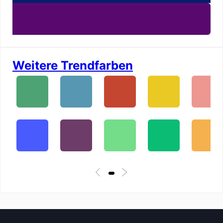
Weitere Trendfarben