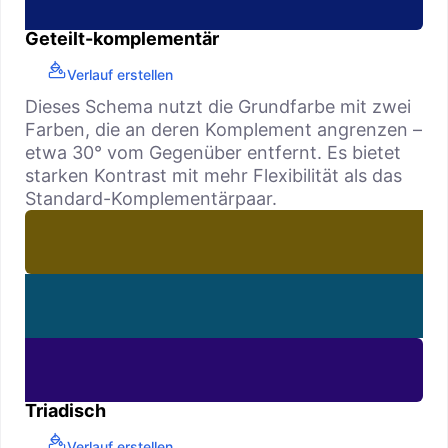
Geteilt-komplementär
Verlauf erstellen
Dieses Schema nutzt die Grundfarbe mit zwei
Farben, die an deren Komplement angrenzen –
etwa 30° vom Gegenüber entfernt. Es bietet
starken Kontrast mit mehr Flexibilität als das
Standard-Komplementärpaar.
Triadisch
Verlauf erstellen