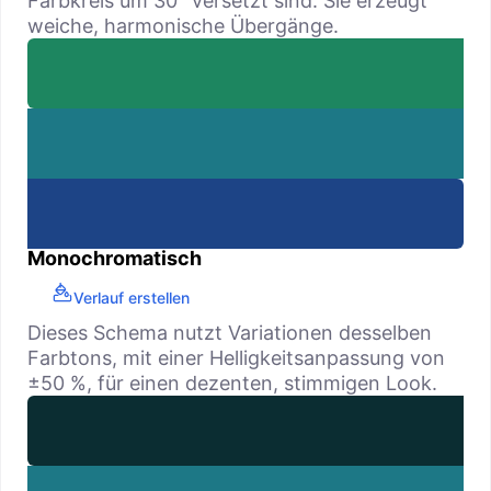
Farbkreis um 30° versetzt sind. Sie erzeugt
weiche, harmonische Übergänge.
Monochromatisch
Verlauf erstellen
Dieses Schema nutzt Variationen desselben
Farbtons, mit einer Helligkeitsanpassung von
±50 %, für einen dezenten, stimmigen Look.