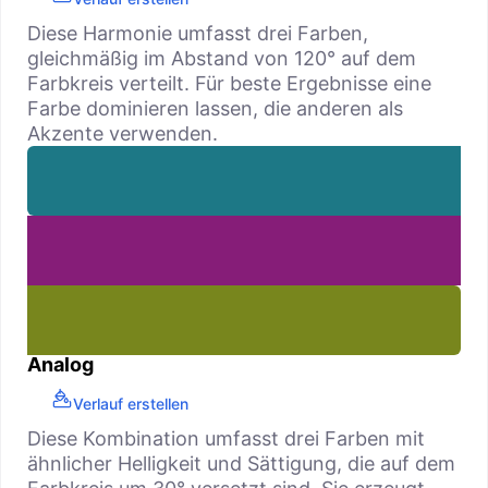
Diese Harmonie umfasst drei Farben,
gleichmäßig im Abstand von 120° auf dem
Farbkreis verteilt. Für beste Ergebnisse eine
Farbe dominieren lassen, die anderen als
Akzente verwenden.
Analog
Verlauf erstellen
Diese Kombination umfasst drei Farben mit
ähnlicher Helligkeit und Sättigung, die auf dem