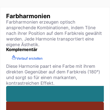
Farbharmonien
Farbharmonien erzeugen optisch
ansprechende Kombinationen, indem Töne
nach ihrer Position auf dem Farbkreis gewählt
werden. Jede Harmonie transportiert eine
eigene Ästhetik.
Komplementär
Verlauf erstellen
Diese Harmonie paart eine Farbe mit ihrem
direkten Gegenüber auf dem Farbkreis (180°)
und sorgt so für einen markanten,
kontrastreichen Effekt.