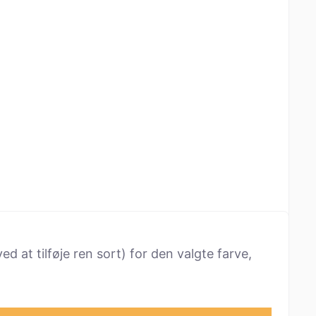
ed at tilføje ren sort) for den valgte farve,