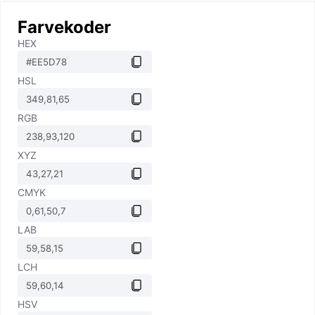
Farvekoder
HEX
HSL
RGB
XYZ
CMYK
LAB
LCH
HSV