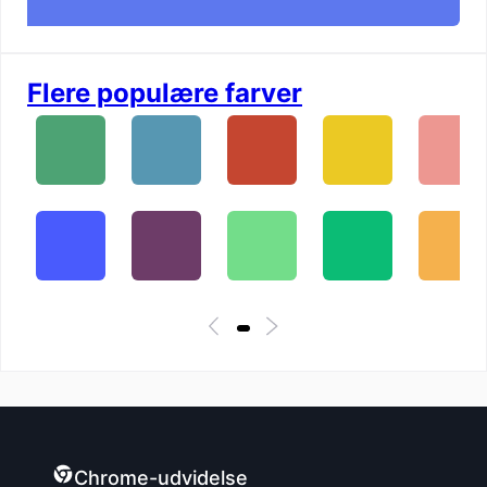
Flere populære farver
Chrome-udvidelse