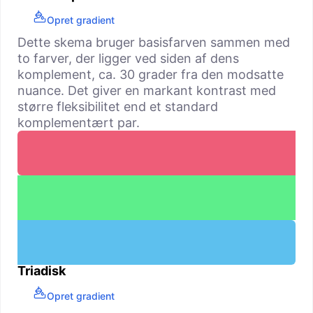
Opret gradient
Dette skema bruger basisfarven sammen med
to farver, der ligger ved siden af dens
komplement, ca. 30 grader fra den modsatte
nuance. Det giver en markant kontrast med
større fleksibilitet end et standard
komplementært par.
Triadisk
Opret gradient