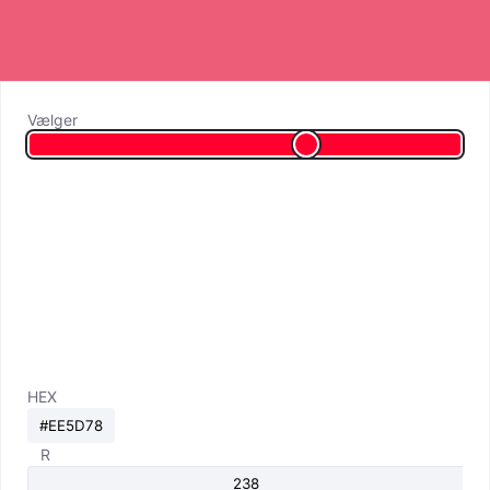
Vælger
HEX
R