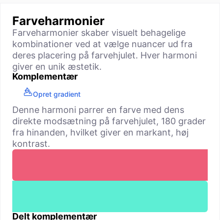
Farveharmonier
Farveharmonier skaber visuelt behagelige
kombinationer ved at vælge nuancer ud fra
deres placering på farvehjulet. Hver harmoni
giver en unik æstetik.
Komplementær
Opret gradient
Denne harmoni parrer en farve med dens
direkte modsætning på farvehjulet, 180 grader
fra hinanden, hvilket giver en markant, høj
kontrast.
Delt komplementær