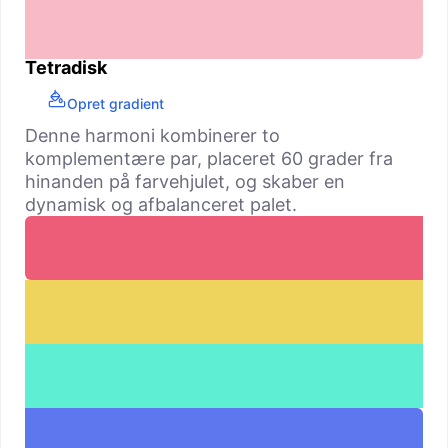
Tetradisk
Opret gradient
Denne harmoni kombinerer to
komplementære par, placeret 60 grader fra
hinanden på farvehjulet, og skaber en
dynamisk og afbalanceret palet.