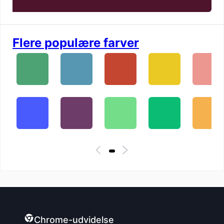
Flere populære farver
Chrome-udvidelse