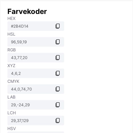
Farvekoder
HEX
HSL
RGB
XYZ
CMYK
LAB
LCH
HSV