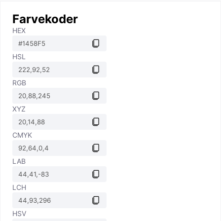
Farvekoder
HEX
HSL
RGB
XYZ
CMYK
LAB
LCH
HSV