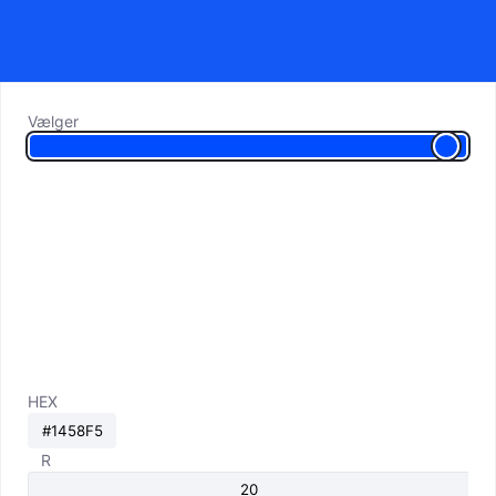
Vælger
HEX
R