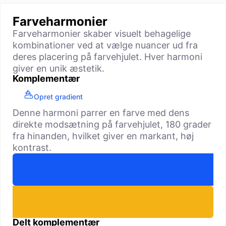
Farveharmonier
Farveharmonier skaber visuelt behagelige
kombinationer ved at vælge nuancer ud fra
deres placering på farvehjulet. Hver harmoni
giver en unik æstetik.
Komplementær
Opret gradient
Denne harmoni parrer en farve med dens
direkte modsætning på farvehjulet, 180 grader
fra hinanden, hvilket giver en markant, høj
kontrast.
Delt komplementær