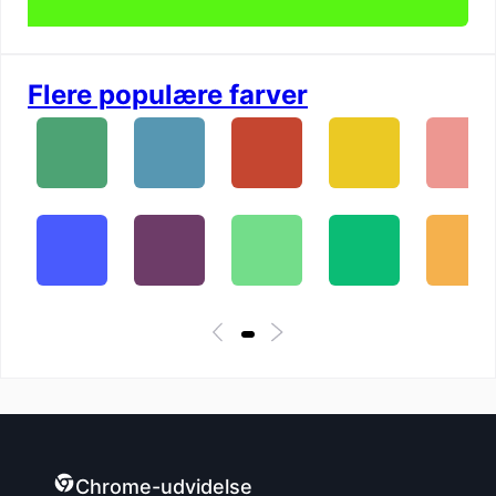
Flere populære farver
Chrome-udvidelse