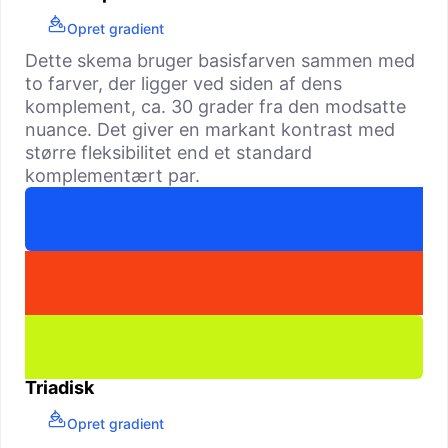
Opret gradient
Dette skema bruger basisfarven sammen med
to farver, der ligger ved siden af dens
komplement, ca. 30 grader fra den modsatte
nuance. Det giver en markant kontrast med
større fleksibilitet end et standard
komplementært par.
Triadisk
Opret gradient