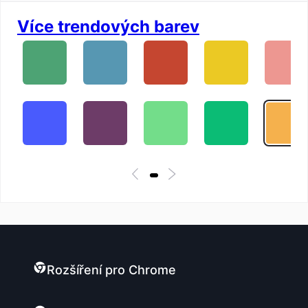
Více trendových barev
Rozšíření pro Chrome