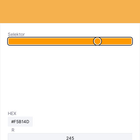
Selektor
HEX
R