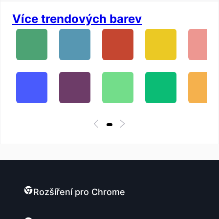
Více trendových barev
Rozšíření pro Chrome