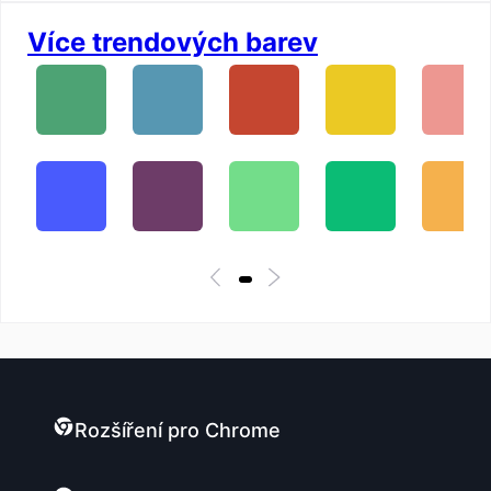
Více trendových barev
Rozšíření pro Chrome