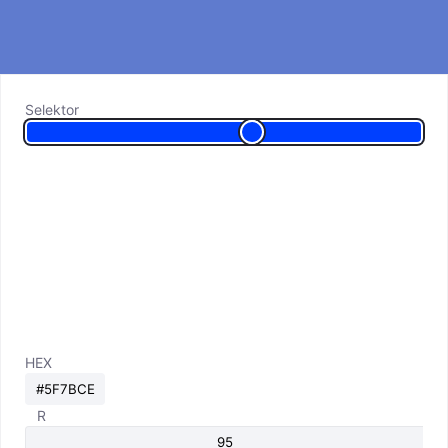
Selektor
HEX
R