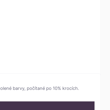
volené barvy, počítané po 10% krocích.