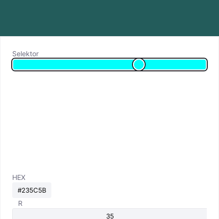
Selektor
HEX
R