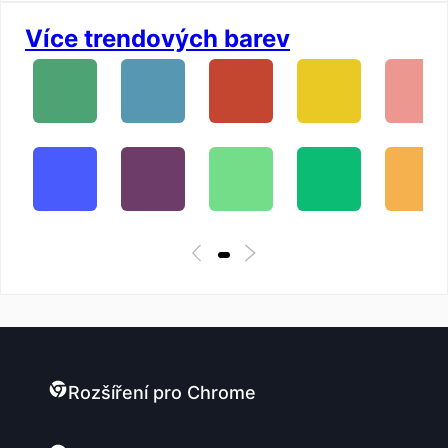
Více trendových barev
Rozšíření pro Chrome