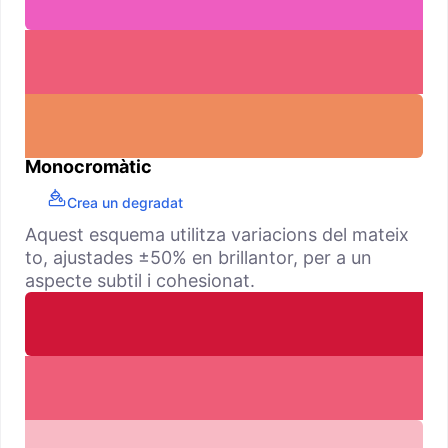
Monocromàtic
Crea un degradat
Aquest esquema utilitza variacions del mateix
to, ajustades ±50% en brillantor, per a un
aspecte subtil i cohesionat.