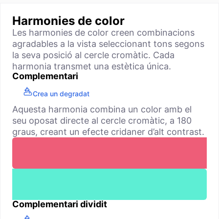
Harmonies de color
Les harmonies de color creen combinacions
agradables a la vista seleccionant tons segons
la seva posició al cercle cromàtic. Cada
harmonia transmet una estètica única.
Complementari
Crea un degradat
Aquesta harmonia combina un color amb el
seu oposat directe al cercle cromàtic, a 180
graus, creant un efecte cridaner d’alt contrast.
Complementari dividit