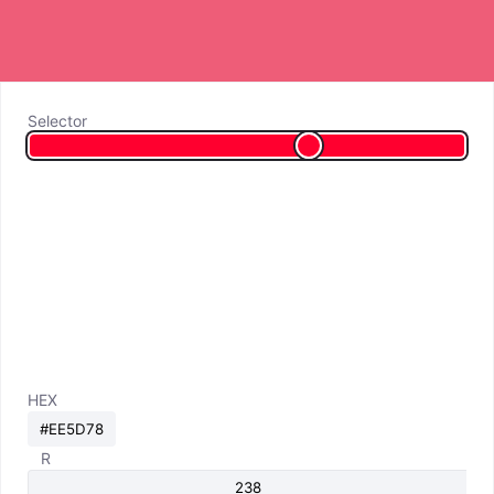
Selector
HEX
R