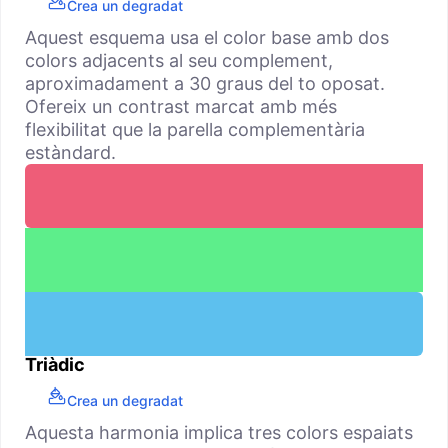
Crea un degradat
Aquest esquema usa el color base amb dos
colors adjacents al seu complement,
aproximadament a 30 graus del to oposat.
Ofereix un contrast marcat amb més
flexibilitat que la parella complementària
estàndard.
Triàdic
Crea un degradat
Aquesta harmonia implica tres colors espaiats