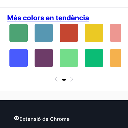
Més colors en tendència
Extensió de Chrome