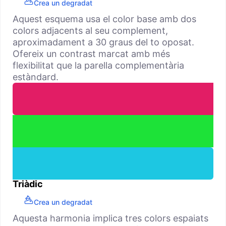
Crea un degradat
Aquest esquema usa el color base amb dos
colors adjacents al seu complement,
aproximadament a 30 graus del to oposat.
Ofereix un contrast marcat amb més
flexibilitat que la parella complementària
estàndard.
Triàdic
Crea un degradat
Aquesta harmonia implica tres colors espaiats