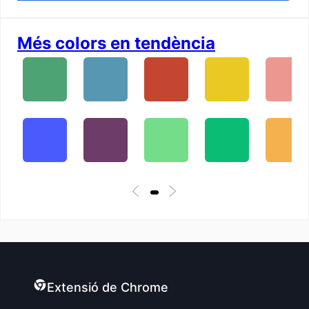
Més colors en tendència
Extensió de Chrome