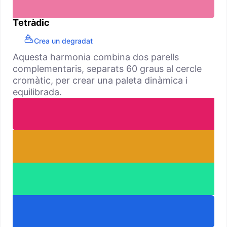
Tetràdic
Crea un degradat
Aquesta harmonia combina dos parells
complementaris, separats 60 graus al cercle
cromàtic, per crear una paleta dinàmica i
equilibrada.