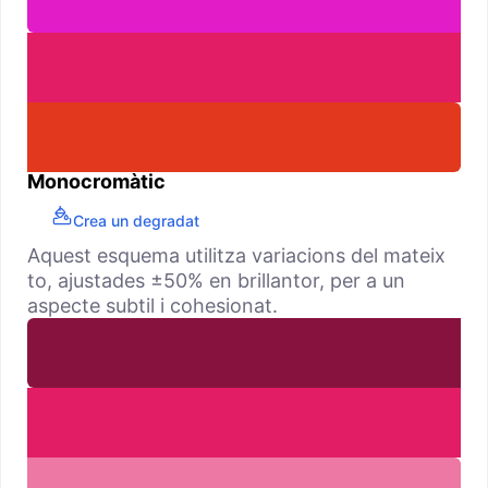
Monocromàtic
Crea un degradat
Aquest esquema utilitza variacions del mateix
to, ajustades ±50% en brillantor, per a un
aspecte subtil i cohesionat.