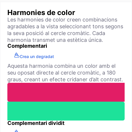
Harmonies de color
Les harmonies de color creen combinacions
agradables a la vista seleccionant tons segons
la seva posició al cercle cromàtic. Cada
harmonia transmet una estètica única.
Complementari
Crea un degradat
Aquesta harmonia combina un color amb el
seu oposat directe al cercle cromàtic, a 180
graus, creant un efecte cridaner d’alt contrast.
Complementari dividit