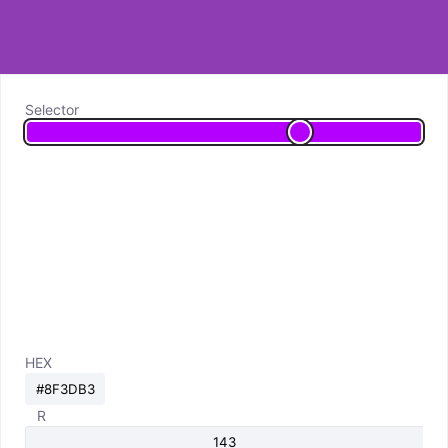
Selector
HEX
R