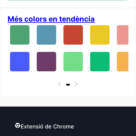
Més colors en tendència
Extensió de Chrome