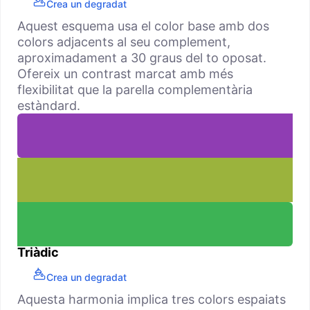
Crea un degradat
Aquest esquema usa el color base amb dos
colors adjacents al seu complement,
aproximadament a 30 graus del to oposat.
Ofereix un contrast marcat amb més
flexibilitat que la parella complementària
estàndard.
Triàdic
Crea un degradat
Aquesta harmonia implica tres colors espaiats