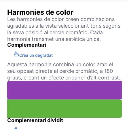
Harmonies de color
Les harmonies de color creen combinacions
agradables a la vista seleccionant tons segons
la seva posició al cercle cromàtic. Cada
harmonia transmet una estètica única.
Complementari
Crea un degradat
Aquesta harmonia combina un color amb el
seu oposat directe al cercle cromàtic, a 180
graus, creant un efecte cridaner d’alt contrast.
Complementari dividit