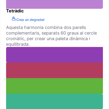
Tetràdic
Crea un degradat
Aquesta harmonia combina dos parells
complementaris, separats 60 graus al cercle
cromàtic, per crear una paleta dinàmica i
equilibrada.