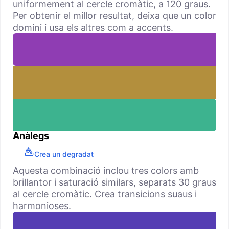
uniformement al cercle cromàtic, a 120 graus.
Per obtenir el millor resultat, deixa que un color
domini i usa els altres com a accents.
Anàlegs
Crea un degradat
Aquesta combinació inclou tres colors amb
brillantor i saturació similars, separats 30 graus
al cercle cromàtic. Crea transicions suaus i
harmonioses.