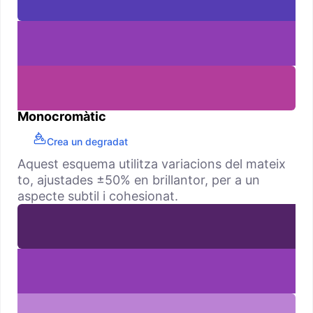
Monocromàtic
Crea un degradat
Aquest esquema utilitza variacions del mateix
to, ajustades ±50% en brillantor, per a un
aspecte subtil i cohesionat.