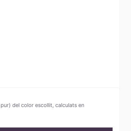
ur) del color escollit, calculats en