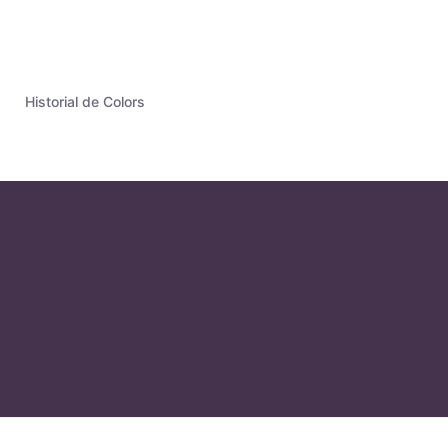
Historial de Colors