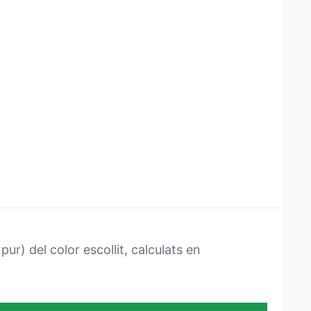
ur) del color escollit, calculats en