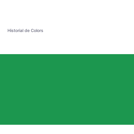
Historial de Colors