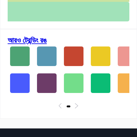
আরও ট্রেন্ডিং রঙ