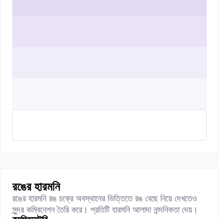
রঙের হারমনি
রঙের হারমনি রঙ চক্রে অবস্থানের ভিত্তিতে রঙ বেছে নিয়ে দেখতেও
সুন্দর কম্বিনেশন তৈরি করে। প্রতিটি হারমনি আলাদা নান্দনিকতা দেয়।