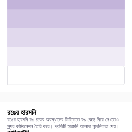
রঙের হারমনি
রঙের হারমনি রঙ চক্রে অবস্থানের ভিত্তিতে রঙ বেছে নিয়ে দেখতেও
সুন্দর কম্বিনেশন তৈরি করে। প্রতিটি হারমনি আলাদা নান্দনিকতা দেয়।