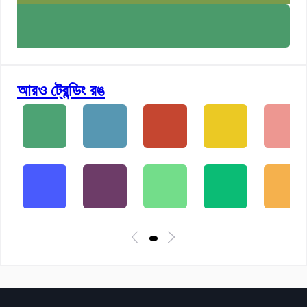
আরও ট্রেন্ডিং রঙ