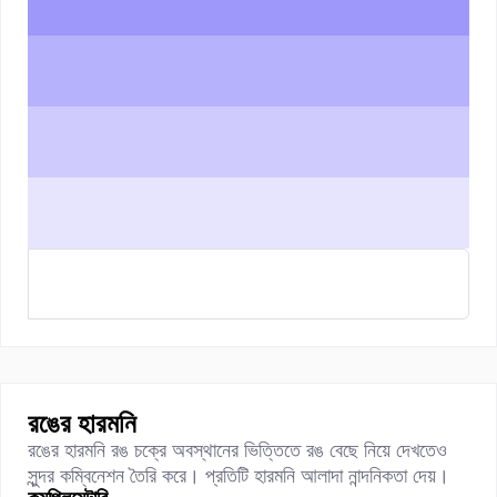
রঙের হারমনি
রঙের হারমনি রঙ চক্রে অবস্থানের ভিত্তিতে রঙ বেছে নিয়ে দেখতেও
সুন্দর কম্বিনেশন তৈরি করে। প্রতিটি হারমনি আলাদা নান্দনিকতা দেয়।