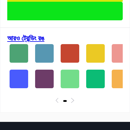
আরও ট্রেন্ডিং রঙ