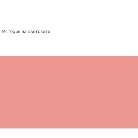
История на цветовете