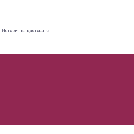
История на цветовете