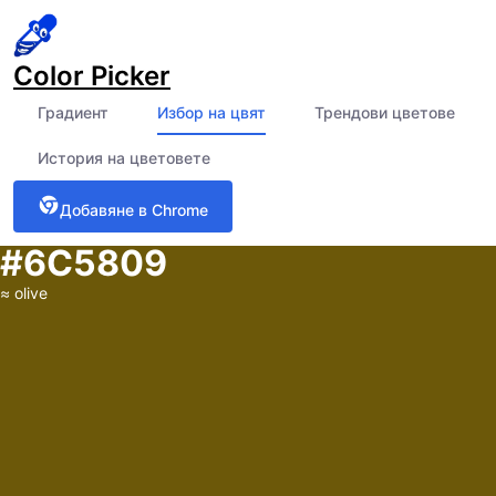
Color Picker
Градиент
Избор на цвят
Трендови цветове
История на цветовете
Добавяне в Chrome
#6C5809
≈
olive