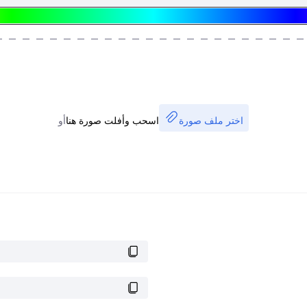
اختر ملف صورة
اسحب وأفلت صورة هنا
أو