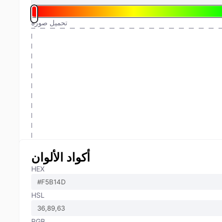
تحميل صورة
أكواد الألوان
HEX
HSL
RGB