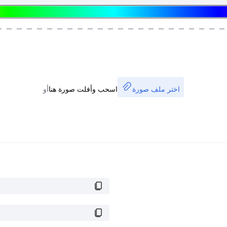
اختر ملف صورة
اسحب وأفلت صورة هنا
أو