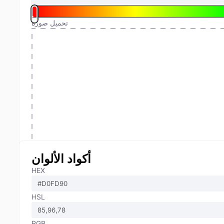
تحميل صورة
أكواد الألوان
HEX
HSL
RGB