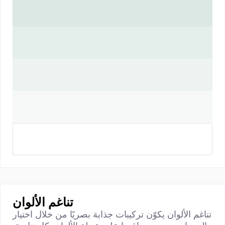
تناغم الألوان
تناغم الألوان يكوّن تركيبات جذابة بصريًا من خلال اختيار