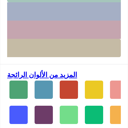
المزيد من الألوان الرائجة