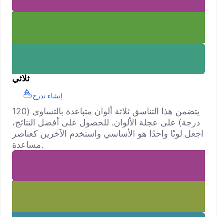
ثلاثي
إنشاء تدرج
يتضمن هذا التناسق ثلاثة ألوان متباعدة بالتساوي (120
درجة) على عجلة الألوان. للحصول على أفضل النتائج،
اجعل لونًا واحدًا هو الأساسي واستخدم الآخرين كعناصر
مساعدة.