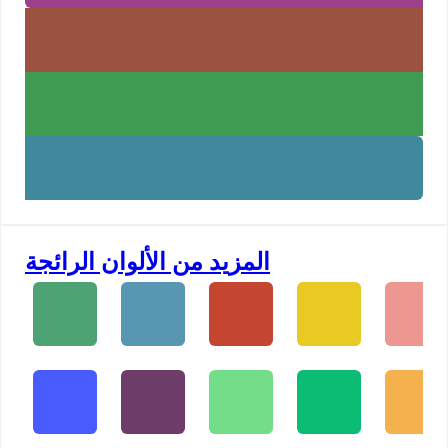
المزيد من الألوان الرائجة