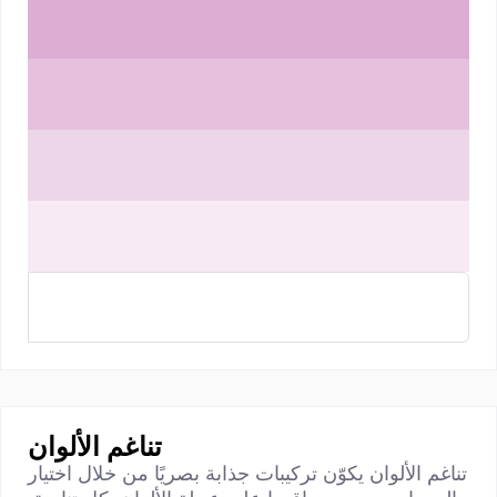
تناغم الألوان
تناغم الألوان يكوّن تركيبات جذابة بصريًا من خلال اختيار