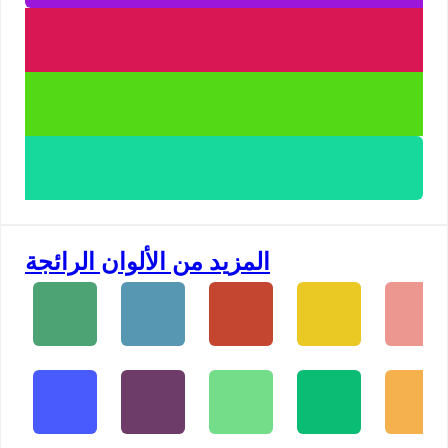
المزيد من الألوان الرائجة