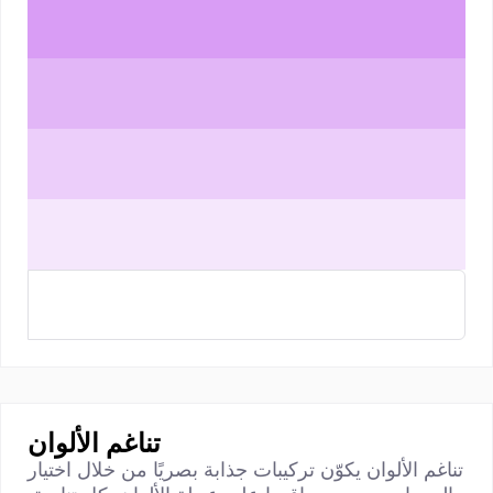
تناغم الألوان
تناغم الألوان يكوّن تركيبات جذابة بصريًا من خلال اختيار