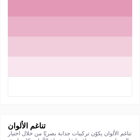
تناغم الألوان
تناغم الألوان يكوّن تركيبات جذابة بصريًا من خلال اختيار