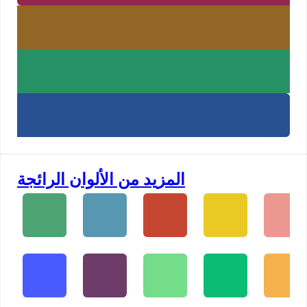
المزيد من الألوان الرائجة