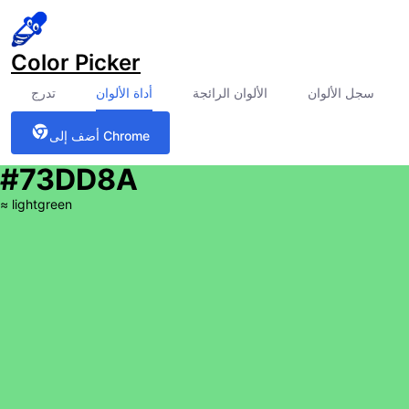
Color Picker
سجل الألوان
الألوان الرائجة
أداة الألوان
تدرج
أضف إلى Chrome
#73DD8A
≈
lightgreen