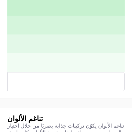
تناغم الألوان
تناغم الألوان يكوّن تركيبات جذابة بصريًا من خلال اختيار