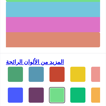
المزيد من الألوان الرائجة