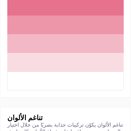
تناغم الألوان
تناغم الألوان يكوّن تركيبات جذابة بصريًا من خلال اختيار