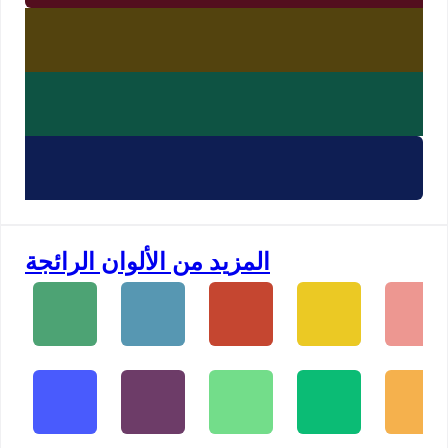
المزيد من الألوان الرائجة