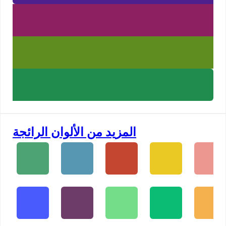
المزيد من الألوان الرائجة