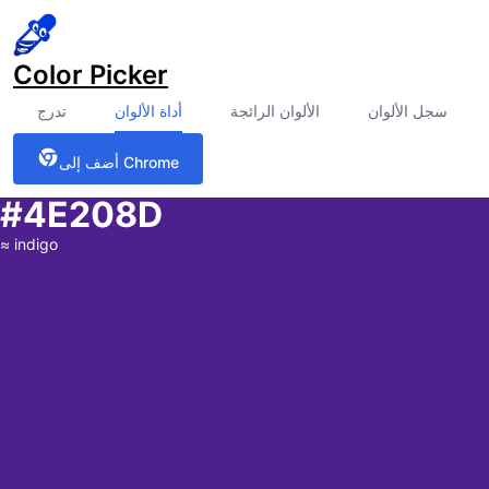
Color Picker
سجل الألوان
الألوان الرائجة
أداة الألوان
تدرج
أضف إلى Chrome
#4E208D
≈
indigo