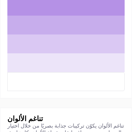
تناغم الألوان
تناغم الألوان يكوّن تركيبات جذابة بصريًا من خلال اختيار