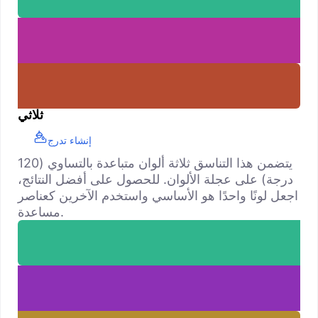
ثلاثي
إنشاء تدرج
يتضمن هذا التناسق ثلاثة ألوان متباعدة بالتساوي (120
درجة) على عجلة الألوان. للحصول على أفضل النتائج،
اجعل لونًا واحدًا هو الأساسي واستخدم الآخرين كعناصر
مساعدة.