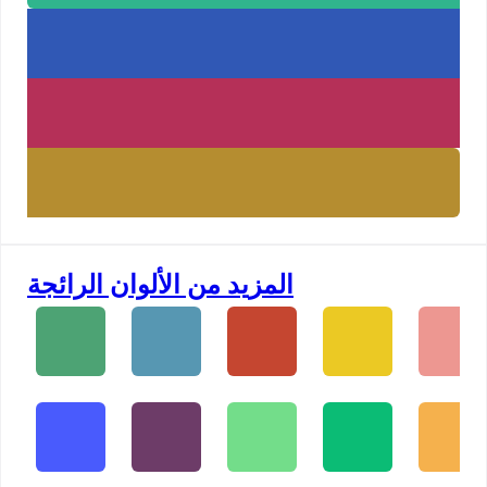
المزيد من الألوان الرائجة