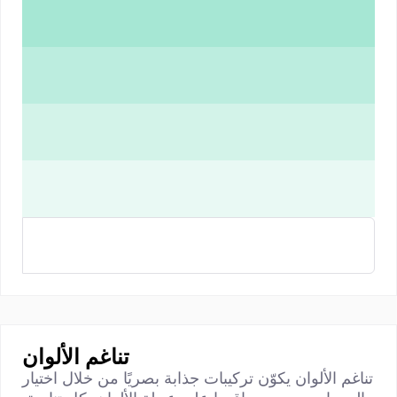
تناغم الألوان
تناغم الألوان يكوّن تركيبات جذابة بصريًا من خلال اختيار