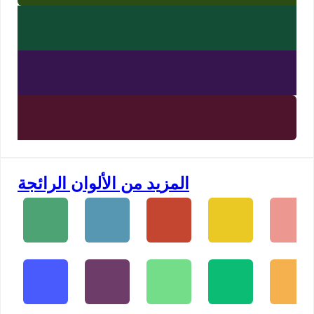
المزيد من الألوان الرائجة