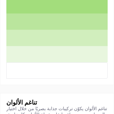
تناغم الألوان
تناغم الألوان يكوّن تركيبات جذابة بصريًا من خلال اختيار