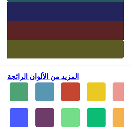
المزيد من الألوان الرائجة