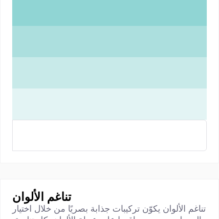
تناغم الألوان
تناغم الألوان يكوّن تركيبات جذابة بصريًا من خلال اختيار