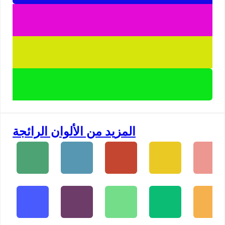
المزيد من الألوان الرائجة