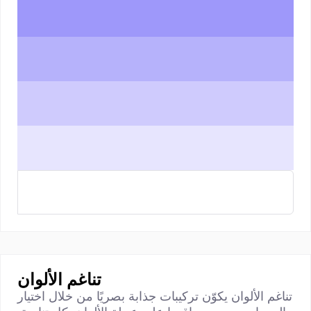
تناغم الألوان
تناغم الألوان يكوّن تركيبات جذابة بصريًا من خلال اختيار